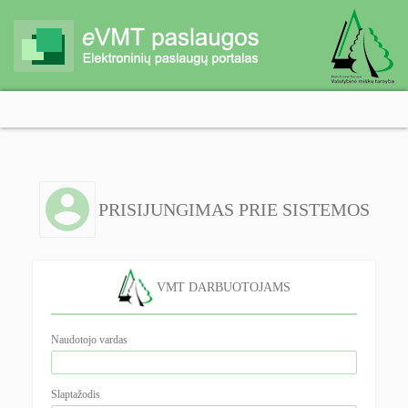
PRISIJUNGIMAS PRIE SISTEMOS
VMT DARBUOTOJAMS
Naudotojo vardas
Slaptažodis