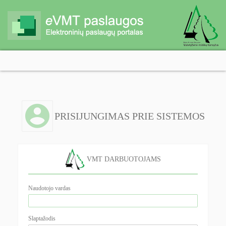
PRISIJUNGIMAS PRIE SISTEMOS
VMT DARBUOTOJAMS
Naudotojo vardas
Slaptažodis